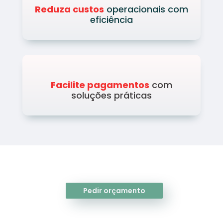
Reduza custos
operacionais com
eficiência
Facilite pagamentos
com
soluções práticas
Pedir orçamento