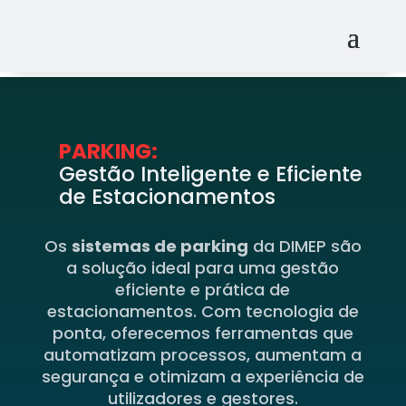
PARKING:
Gestão Inteligente e Eficiente
de Estacionamentos
Os
sistemas de parking
da DIMEP são
a solução ideal para uma gestão
eficiente e prática de
estacionamentos. Com tecnologia de
ponta, oferecemos ferramentas que
automatizam processos, aumentam a
segurança e otimizam a experiência de
utilizadores e gestores.