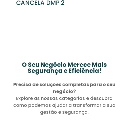
CANCELA DMP 2
O Seu Negócio Merece Mais
Segurança e Eficiência!
Precisa de soluções completas para o seu
negócio?
Explore as nossas categorias e descubra
como podemos ajudar a transformar a sua
gestão e segurança.