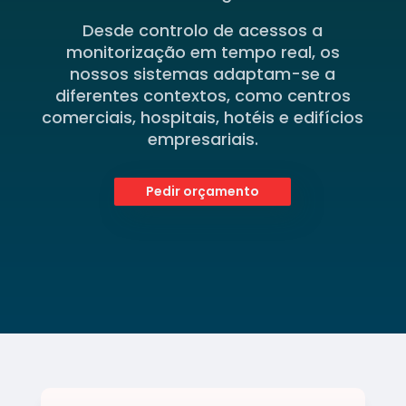
Desde controlo de acessos a
monitorização em tempo real, os
nossos sistemas adaptam-se a
diferentes contextos, como centros
comerciais, hospitais, hotéis e edifícios
empresariais.
Pedir orçamento