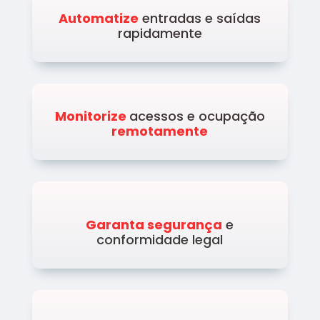
Automatize
entradas e saídas
rapidamente
Monitorize
acessos e ocupação
remotamente
Garanta segurança
e
conformidade legal