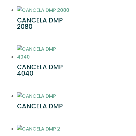
CANCELA DMP
2080
CANCELA DMP
4040
CANCELA DMP