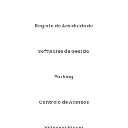
Registo de Assiduidade
Softwares de Gestão
Parking
Controlo de Acessos
Videovigilância