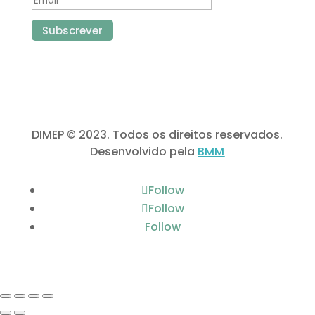
Subscrever
DIMEP © 2023. Todos os direitos reservados.
Desenvolvido pela
BMM
Follow
Follow
Follow