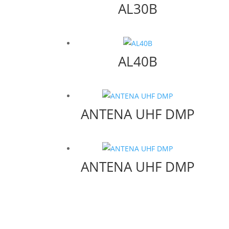
AL30B
AL40B
ANTENA UHF DMP
ANTENA UHF DMP