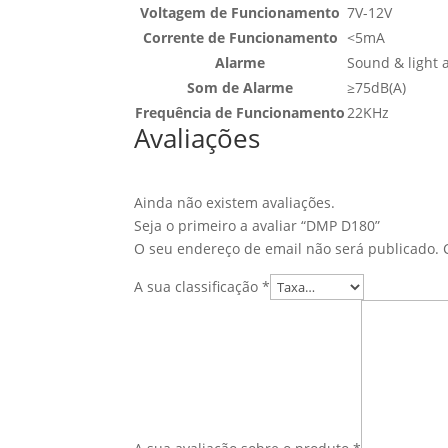
Voltagem de Funcionamento
7V-12V
Corrente de Funcionamento
<5mA
Alarme
Sound & light a
Som de Alarme
≥75dB(A)
Frequência de Funcionamento
22KHz
Avaliações
Ainda não existem avaliações.
Seja o primeiro a avaliar “DMP D180”
O seu endereço de email não será publicado.
A sua classificação
*