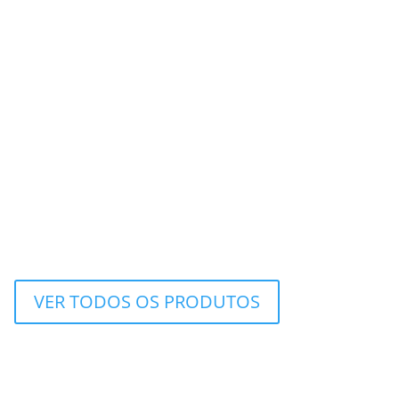
VER TODOS OS PRODUTOS